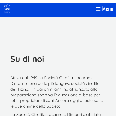
Menu
Su di noi
Attiva dal 1949, la Società Cinofila Locarno e
Dintorni è una delle più longeve società cinofile
del Ticino. Fin dai primi anni ha affiancato alla
preparazione sportiva l’educazione di base per
tutti i proprietari di cani. Ancora oggi queste sono
le due anime della Società.
La Società Cinofila Locarno e Dintorni è affiliata