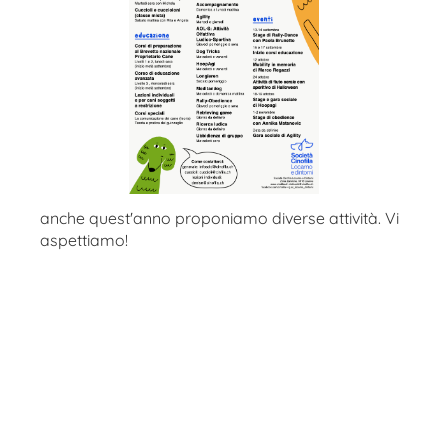
anche quest'anno proponiamo diverse attività. Vi
aspettiamo!